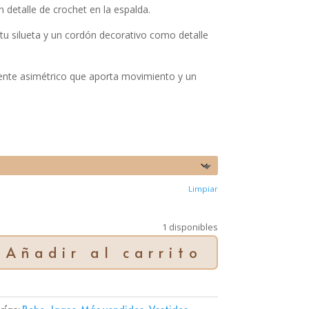
 detalle de crochet en la espalda.
 tu silueta y un cordón decorativo como detalle
mente asimétrico que aporta movimiento y un
Limpiar
1 disponibles
Añadir al carrito