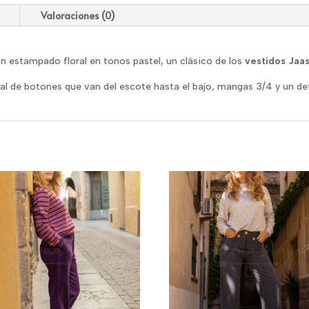
Valoraciones (0)
n estampado floral en tonos pastel, un clásico de los
vestidos Jaa
tal de botones que van del escote hasta el bajo, mangas 3/4 y un det