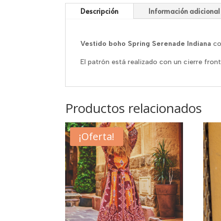
Descripción
Información adicional
Vestido boho Spring Serenade Indiana
co
El patrón está realizado con un cierre fron
Productos relacionados
¡Oferta!