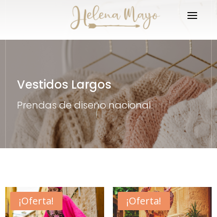
Vestidos Largos
Prendas de diseño nacional.
¡Oferta!
¡Oferta!