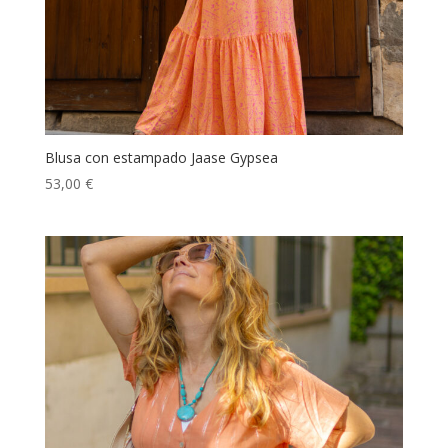
Blusa con estampado Jaase Gypsea
53,00
€