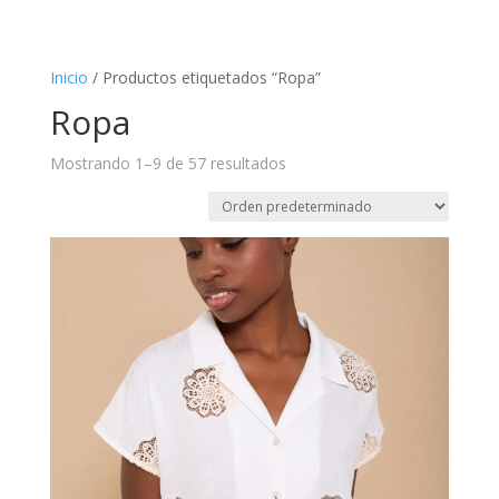
Inicio
/ Productos etiquetados “Ropa”
Ropa
Mostrando 1–9 de 57 resultados