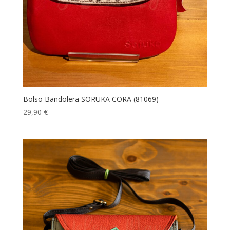
Bolso Bandolera SORUKA CORA (81069)
29,90
€