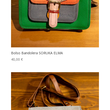
Bolso Bandolera SORUKA ELMA
40,00
€