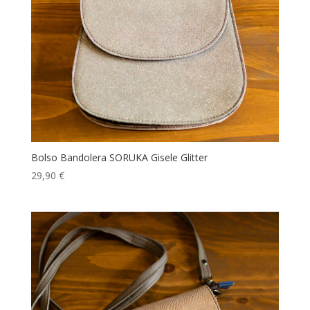
Bolso Bandolera SORUKA Gisele Glitter
29,90
€