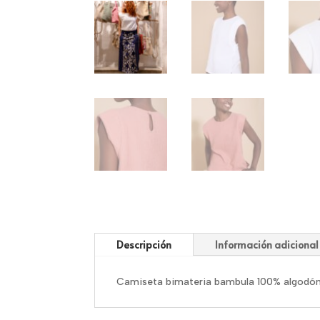
Descripción
Información adicional
Camiseta bimateria bambula 100% algod