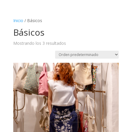
Inicio
/ Básicos
Básicos
Mostrando los 3 resultados