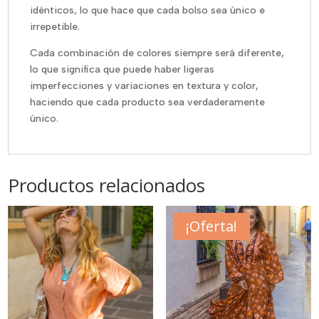
idénticos, lo que hace que cada bolso sea único e
irrepetible.
Cada combinación de colores siempre será diferente,
lo que significa que puede haber ligeras
imperfecciones y variaciones en textura y color,
haciendo que cada producto sea verdaderamente
único.
Productos relacionados
¡Oferta!