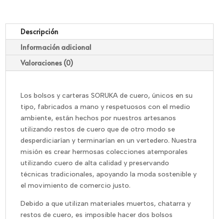
Descripción
Información adicional
Valoraciones (0)
Los bolsos y carteras SORUKA de cuero, únicos en su
tipo, fabricados a mano y respetuosos con el medio
ambiente, están hechos por nuestros artesanos
utilizando restos de cuero que de otro modo se
desperdiciarían y terminarían en un vertedero. Nuestra
misión es crear hermosas colecciones atemporales
utilizando cuero de alta calidad y preservando
técnicas tradicionales, apoyando la moda sostenible y
el movimiento de comercio justo.
Debido a que utilizan materiales muertos, chatarra y
restos de cuero, es imposible hacer dos bolsos