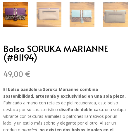
Bolso SORUKA MARIANNE
(#81194)
49,00
€
El bolso bandolera
Soruka
Marianne combina
sostenibilidad, artesanía y exclusividad en una sola pieza.
Fabricado a mano con retales de piel recuperada, este bolso
destaca por su característico
diseño de doble cara
: una solapa
vibrante con texturas animales o patrones llamativos por un
lado, y un estilo más sobrio y elegante por el otro. Al ser un
producto
upcycled
,
no existen dos bolsos iguales en el