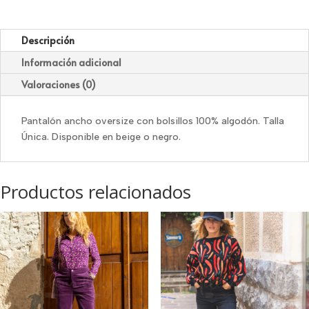
Descripción
Información adicional
Valoraciones (0)
Pantalón ancho oversize con bolsillos 100% algodón. Talla
Única. Disponible en beige o negro.
Productos relacionados