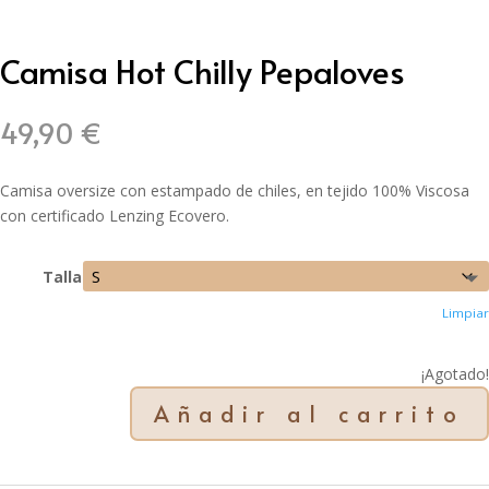
Camisa Hot Chilly Pepaloves
49,90
€
Camisa oversize con estampado de chiles, en tejido 100% Viscosa
con certificado Lenzing Ecovero.
Talla
Limpiar
¡Agotado!
Añadir al carrito