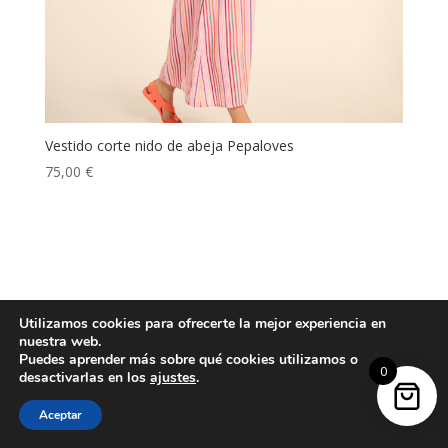
Vestido corte nido de abeja Pepaloves
75,00
€
Utilizamos cookies para ofrecerte la mejor experiencia en
nuestra web.
Puedes aprender más sobre qué cookies utilizamos o
0
desactivarlas en los
ajustes
.
Aceptar