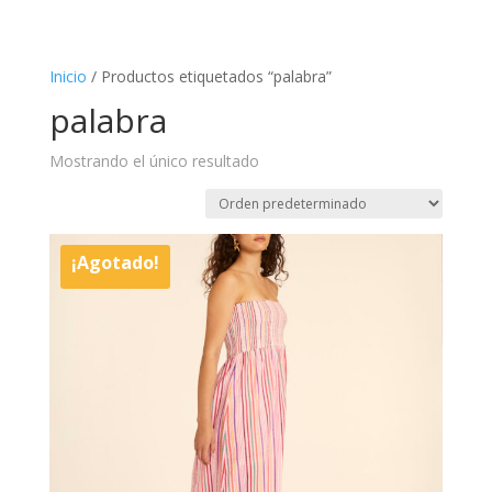
Inicio
/ Productos etiquetados “palabra”
palabra
Mostrando el único resultado
¡Agotado!