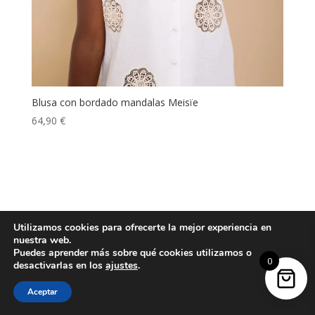
Blusa con bordado mandalas Meisïe
64,90
€
Utilizamos cookies para ofrecerte la mejor experiencia en
nuestra web.
Puedes aprender más sobre qué cookies utilizamos o
0
desactivarlas en los
ajustes
.
Aceptar