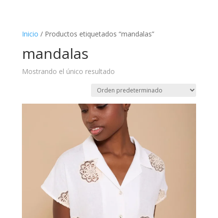
Inicio
/ Productos etiquetados “mandalas”
mandalas
Mostrando el único resultado