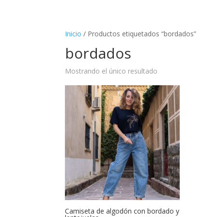
Inicio
/ Productos etiquetados “bordados”
bordados
Mostrando el único resultado
Camiseta de algodón con bordado y